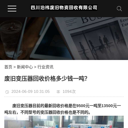
首页
>
新闻中心
>
行业资讯
废旧变压器回收价格多少钱一吨？
2024-06-09 10:31:05
1094次
废旧变压器目前的最新回收价格是在9500元一吨至13500元一
吨左右，不同型号的变压器回收价格也是不同的。