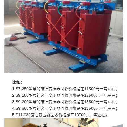
比如：
1.
S7-250型号的废旧变压器回收价格是在11500元一吨左右；
2.
S9-100型号的废旧变压器回收价格是在12500元一吨左右；
3.
S9-200型号的废旧变压器回收价格是在13500元一吨左右；
4.S9-500型号的废旧变压器回收价格是在13500元一吨左右；
5.
S11-630废旧变压器回收价格是在13500元一吨左右。