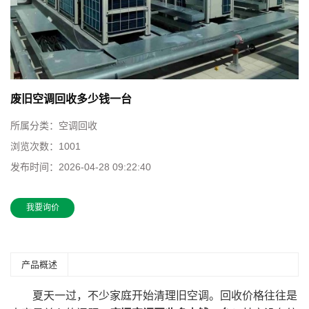
废旧空调回收多少钱一台
所属分类：
空调回收
浏览次数：
1001
发布时间：
2026-04-28 09:22:40
我要询价
产品概述
夏天一过，不少家庭开始清理旧空调。回收价格往往是