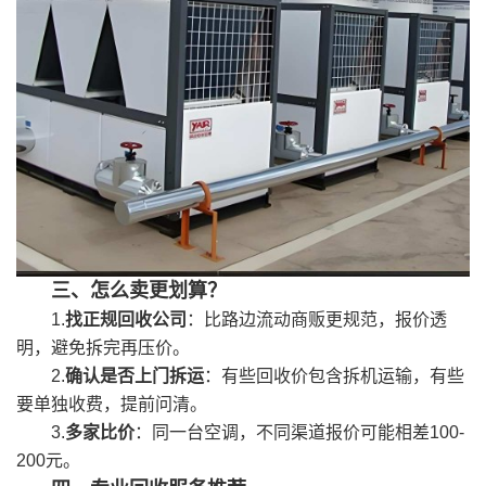
三、怎么卖更划算？
1.
找正规回收公司
：比路边流动商贩更规范，报价透
明，避免拆完再压价。
2.
确认是否上门拆运
：有些回收价包含拆机运输，有些
要单独收费，提前问清。
3.
多家比价
：同一台空调，不同渠道报价可能相差100-
200元。