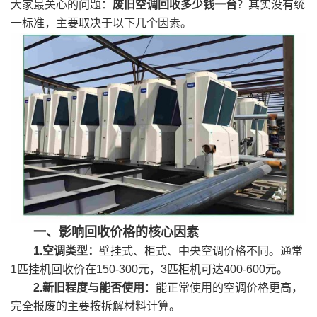
大家最关心的问题：
废旧空调回收多少钱一台
？其实没有统
一标准，主要取决于以下几个因素。
一、影响回收价格的核心因素
1.空调类型：
壁挂式、柜式、中央空调价格不同。通常
1匹挂机回收价在150-300元，3匹柜机可达400-600元。
2.新旧程度与能否使用
：能正常使用的空调价格更高，
完全报废的主要按拆解材料计算。