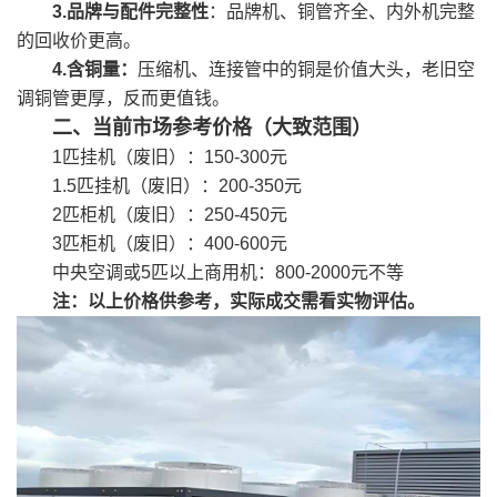
3.品牌与配件完整性
：品牌机、铜管齐全、内外机完整
的回收价更高。
4.含铜量：
压缩机、连接管中的铜是价值大头，老旧空
调铜管更厚，反而更值钱。
二、当前市场参考价格（大致范围）
1匹挂机（废旧）：150-300元
1.5匹挂机（废旧）：200-350元
2匹柜机（废旧）：250-450元
3匹柜机（废旧）：400-600元
中央空调或5匹以上商用机：800-2000元不等
注：以上价格供参考，实际成交需看实物评估。