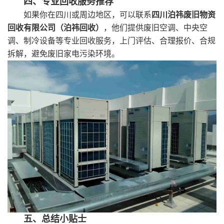
四、专业回收服务推荐
如果你在四川或周边地区，可以联系
四川泊祎废旧物资
回收有限公司（泊祎回收）
，他们提供废旧空调、中央空
调、制冷设备等专业回收服务，上门评估、合理报价、合规
拆解，避免废旧家电污染环境。
五、总结小贴士