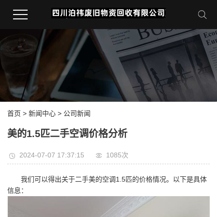
首页
>
新闻中心
>
公司新闻
美的1.5匹二手空调价格分析
2024-07-07 17:37:15
1085次
我们可以得出关于二手美的空调1.5匹的价格情况。以下是具体
信息：