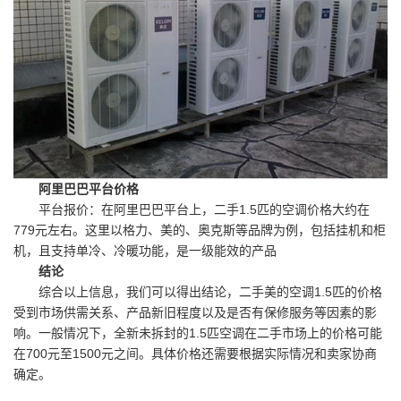
阿里巴巴平台价格
平台报价：在阿里巴巴平台上，二手1.5匹的空调价格大约在
779元左右。这里以格力、美的、奥克斯等品牌为例，包括挂机和柜
机，且支持单冷、冷暖功能，是一级能效的产品
结论
综合以上信息，我们可以得出结论，二手美的空调1.5匹的价格
受到市场供需关系、产品新旧程度以及是否有保修服务等因素的影
响。一般情况下，全新未拆封的1.5匹空调在二手市场上的价格可能
在700元至1500元之间。具体价格还需要根据实际情况和卖家协商
确定。