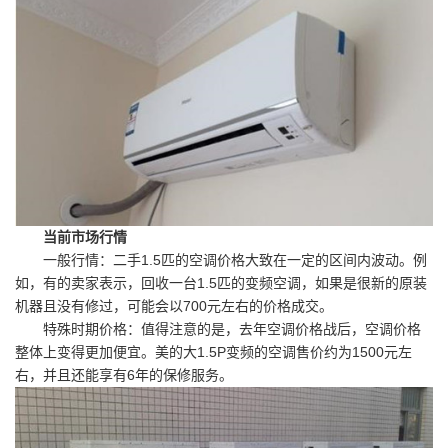
当前市场行情
一般行情：二手1.5匹的空调价格大致在一定的区间内波动。例
如，有的卖家表示，回收一台1.5匹的变频空调，如果是很新的原装
机器且没有修过，可能会以700元左右的价格成交。
特殊时期价格：值得注意的是，去年空调价格战后，空调价格
整体上变得更加便宜。美的大1.5P变频的空调售价约为1500元左
右，并且还能享有6年的保修服务。