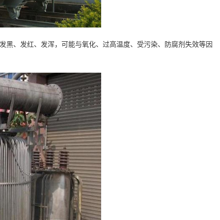
色发黑、发红、发浑，可能与氧化、过高温度、受污染、防腐剂失效等因