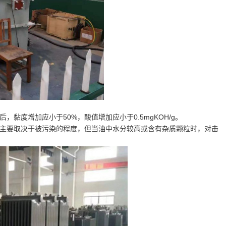
黏度增加应小于50%，酸值增加应小于0.5mgKOH/g。
小主要取决于被污染的程度，但当油中水分较高或含有杂质颗粒时，对击