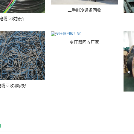
二手制冷设备回收
电缆回收报价
变压器回收厂家
电缆回收哪家好
闻