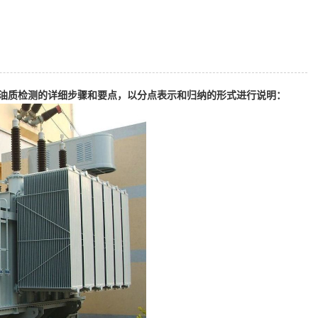
油质检测的详细步骤和要点，以分点表示和归纳的形式进行说明：