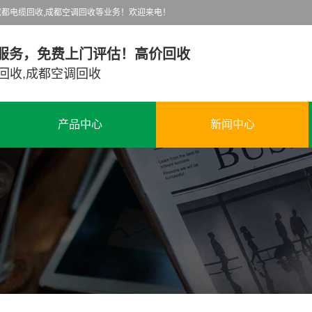
都电缆回收,成都空调回收等业务！欢迎来电！
服务，免费上门评估！高价回收
回收,成都空调回收
产品中心
新闻中心