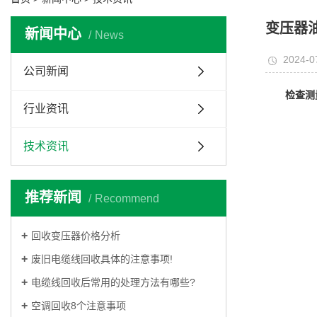
变压器
新闻中心
News
2024-0
公司新闻
检查测
行业资讯
技术资讯
推荐新闻
Recommend
回收变压器价格分析
废旧电缆线回收具体的注意事项!
电缆线回收后常用的处理方法有哪些?
空调回收8个注意事项