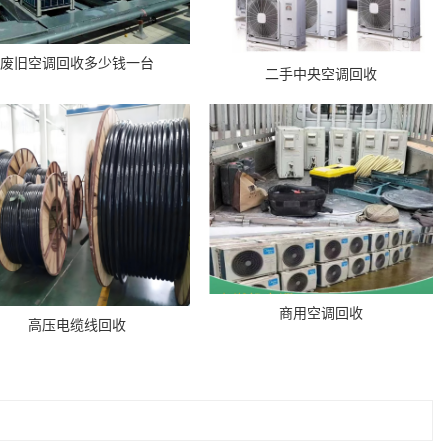
废旧空调回收多少钱一台
二手中央空调回收
商用空调回收
高压电缆线回收