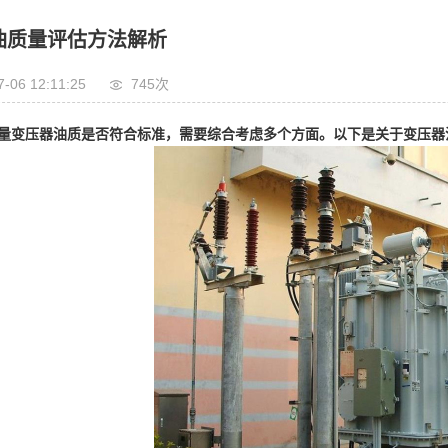
油质量评估方法解析
7-06 12:11:25
745次
量变压器油质是否符合标准，需要综合考虑多个方面。以下是关于变压器