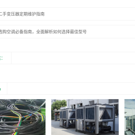
二手变压器定期维护指南
选购空调必备指南，全面解析如何选择最佳型号
览：
品