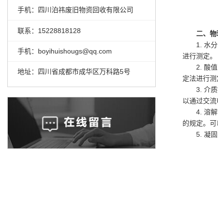
手机：四川泊祎废旧物资回收有限公司
联系：15228818128
二、物
1. 
手机：boyihuishougs@qq.com
进行测定。
2. 
地址：四川省成都市成华区万科路5号
定法进行测
3. 
以通过交流
4. 
的规定。可
5. 