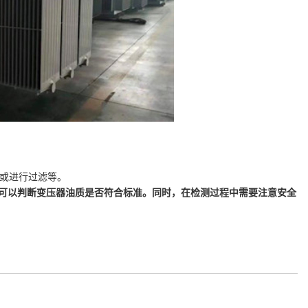
油或进行过滤等。
可以判断变压器油质是否符合标准。同时，在检测过程中需要注意安全