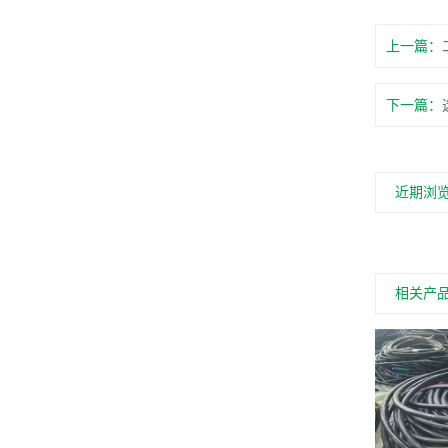
上一篇：
下一篇：
近期浏
相关产